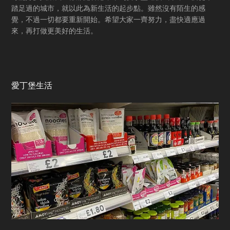
踏足過的城市，就以此為新生活的起步點。雖然沒有陌生的感
覺，不過一切都要重新開始。希望大家一齊努力，盡快適應過
來，再打做更美好的生活。
愛丁堡生活