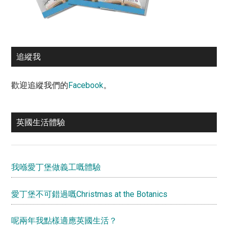
追縱我
歡迎追縱我們的
Facebook
。
英國生活體驗
我喺愛丁堡做義工嘅體驗
愛丁堡不可錯過嘅Christmas at the Botanics
呢兩年我點樣適應英國生活？